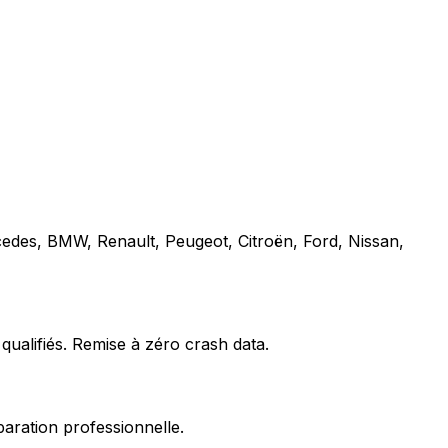
cedes, BMW, Renault, Peugeot, Citroën, Ford, Nissan,
qualifiés. Remise à zéro crash data.
paration professionnelle.