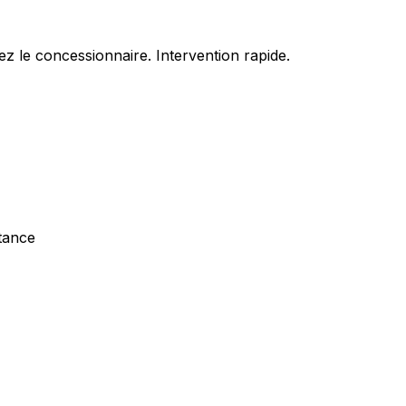
z le concessionnaire. Intervention rapide.
stance