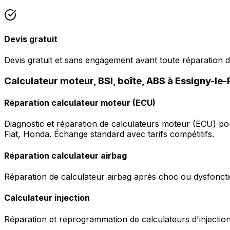
Devis gratuit
Devis gratuit et sans engagement avant toute réparation d
Calculateur moteur, BSI, boîte, ABS à Essigny-le-
Réparation calculateur moteur (ECU)
Diagnostic et réparation de calculateurs moteur (ECU) p
Fiat, Honda. Échange standard avec tarifs compétitifs.
Réparation calculateur airbag
Réparation de calculateur airbag après choc ou dysfonctio
Calculateur injection
Réparation et reprogrammation de calculateurs d'injection