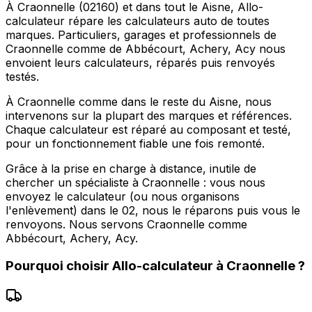
À Craonnelle (02160) et dans tout le Aisne, Allo-
calculateur répare les calculateurs auto de toutes
marques. Particuliers, garages et professionnels de
Craonnelle comme de Abbécourt, Achery, Acy nous
envoient leurs calculateurs, réparés puis renvoyés
testés.
À Craonnelle comme dans le reste du Aisne, nous
intervenons sur la plupart des marques et références.
Chaque calculateur est réparé au composant et testé,
pour un fonctionnement fiable une fois remonté.
Grâce à la prise en charge à distance, inutile de
chercher un spécialiste à Craonnelle : vous nous
envoyez le calculateur (ou nous organisons
l'enlèvement) dans le 02, nous le réparons puis vous le
renvoyons. Nous servons Craonnelle comme
Abbécourt, Achery, Acy.
Pourquoi choisir
Allo-calculateur
à
Craonnelle
?