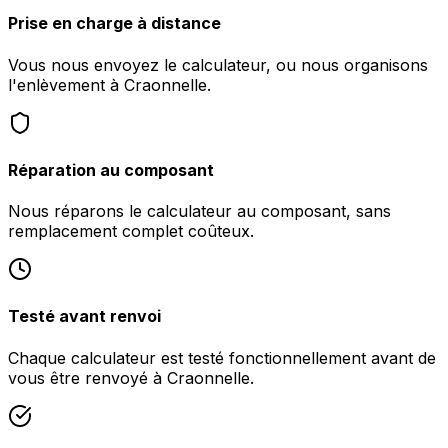
Prise en charge à distance
Vous nous envoyez le calculateur, ou nous organisons
l'enlèvement à Craonnelle.
Réparation au composant
Nous réparons le calculateur au composant, sans
remplacement complet coûteux.
Testé avant renvoi
Chaque calculateur est testé fonctionnellement avant de
vous être renvoyé à Craonnelle.