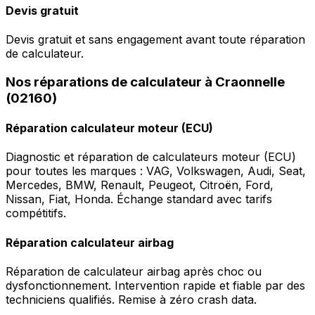
Devis gratuit
Devis gratuit et sans engagement avant toute réparation
de calculateur.
Nos réparations de calculateur à Craonnelle
(02160)
Réparation calculateur moteur (ECU)
Diagnostic et réparation de calculateurs moteur (ECU)
pour toutes les marques : VAG, Volkswagen, Audi, Seat,
Mercedes, BMW, Renault, Peugeot, Citroën, Ford,
Nissan, Fiat, Honda. Échange standard avec tarifs
compétitifs.
Réparation calculateur airbag
Réparation de calculateur airbag après choc ou
dysfonctionnement. Intervention rapide et fiable par des
techniciens qualifiés. Remise à zéro crash data.