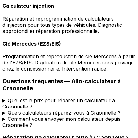
Calculateur injection
Réparation et reprogrammation de calculateurs
d'injection pour tous types de véhicules. Diagnostic
approfondi et réparation professionnelle.
Clé Mercedes (EZS/EIS)
Programmation et reproduction de clé Mercedes à partir
de l'EZS/EIS. Duplication de clé Mercedes sans passage
chez le concessionnaire. Intervention rapide.
Questions fréquentes —
Allo-calculateur
à
Craonnelle
Quel est le prix pour réparer un calculateur à
Craonnelle ?
Quels calculateurs réparez-vous à Craonnelle ?
Comment vous envoyer mon calculateur depuis
Craonnelle ?
Réparation de calculateur auto
à
Craonnelle
?