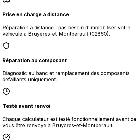
Prise en charge à distance
Réparation à distance : pas besoin d'immobiliser votre
véhicule à Bruyères-et-Montbérault (02860).
Réparation au composant
Diagnostic au banc et remplacement des composants
défaillants uniquement.
Testé avant renvoi
Chaque calculateur est testé fonctionnellement avant de
vous être renvoyé à Bruyères-et-Montbérault.