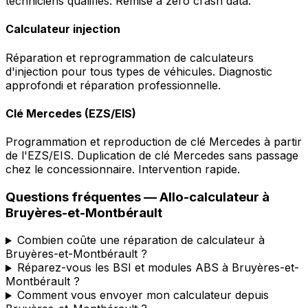
techniciens qualifiés. Remise à zéro crash data.
Calculateur injection
Réparation et reprogrammation de calculateurs
d'injection pour tous types de véhicules. Diagnostic
approfondi et réparation professionnelle.
Clé Mercedes (EZS/EIS)
Programmation et reproduction de clé Mercedes à partir
de l'EZS/EIS. Duplication de clé Mercedes sans passage
chez le concessionnaire. Intervention rapide.
Questions fréquentes —
Allo-calculateur
à
Bruyères-et-Montbérault
Combien coûte une réparation de calculateur à
Bruyères-et-Montbérault ?
Réparez-vous les BSI et modules ABS à Bruyères-et-
Montbérault ?
Comment vous envoyer mon calculateur depuis