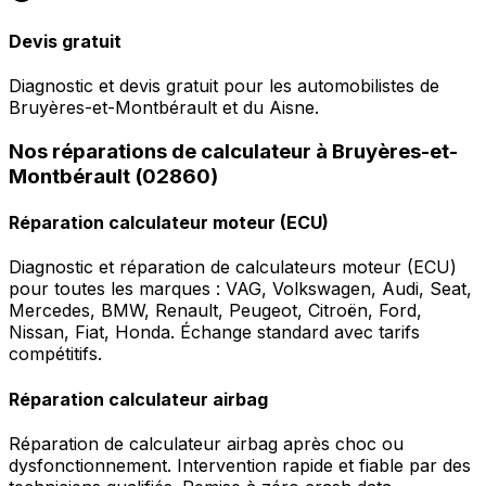
Devis gratuit
Diagnostic et devis gratuit pour les automobilistes de
Bruyères-et-Montbérault et du Aisne.
Nos réparations de calculateur à Bruyères-et-
Montbérault (02860)
Réparation calculateur moteur (ECU)
Diagnostic et réparation de calculateurs moteur (ECU)
pour toutes les marques : VAG, Volkswagen, Audi, Seat,
Mercedes, BMW, Renault, Peugeot, Citroën, Ford,
Nissan, Fiat, Honda. Échange standard avec tarifs
compétitifs.
Réparation calculateur airbag
Réparation de calculateur airbag après choc ou
dysfonctionnement. Intervention rapide et fiable par des