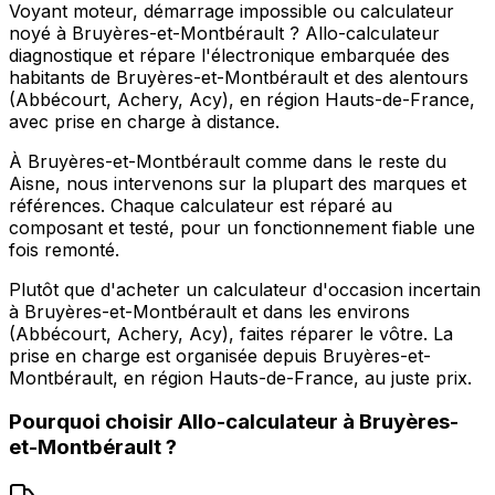
Voyant moteur, démarrage impossible ou calculateur
noyé à Bruyères-et-Montbérault ? Allo-calculateur
diagnostique et répare l'électronique embarquée des
habitants de Bruyères-et-Montbérault et des alentours
(Abbécourt, Achery, Acy), en région Hauts-de-France,
avec prise en charge à distance.
À Bruyères-et-Montbérault comme dans le reste du
Aisne, nous intervenons sur la plupart des marques et
références. Chaque calculateur est réparé au
composant et testé, pour un fonctionnement fiable une
fois remonté.
Plutôt que d'acheter un calculateur d'occasion incertain
à Bruyères-et-Montbérault et dans les environs
(Abbécourt, Achery, Acy), faites réparer le vôtre. La
prise en charge est organisée depuis Bruyères-et-
Montbérault, en région Hauts-de-France, au juste prix.
Pourquoi choisir
Allo-calculateur
à
Bruyères-
et-Montbérault
?