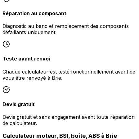
Réparation au composant
Diagnostic au banc et remplacement des composants
défaillants uniquement.
Testé avant renvoi
Chaque calculateur est testé fonctionnellement avant de
vous être renvoyé à Brie.
Devis gratuit
Devis gratuit et sans engagement avant toute réparation
de calculateur.
Calculateur moteur, BSI, boîte, ABS à Brie