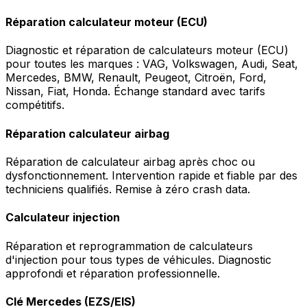
Réparation calculateur moteur (ECU)
Diagnostic et réparation de calculateurs moteur (ECU)
pour toutes les marques : VAG, Volkswagen, Audi, Seat,
Mercedes, BMW, Renault, Peugeot, Citroën, Ford,
Nissan, Fiat, Honda. Échange standard avec tarifs
compétitifs.
Réparation calculateur airbag
Réparation de calculateur airbag après choc ou
dysfonctionnement. Intervention rapide et fiable par des
techniciens qualifiés. Remise à zéro crash data.
Calculateur injection
Réparation et reprogrammation de calculateurs
d'injection pour tous types de véhicules. Diagnostic
approfondi et réparation professionnelle.
Clé Mercedes (EZS/EIS)