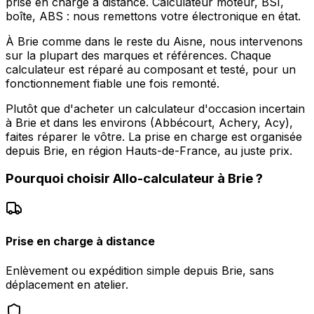
prise en charge à distance. Calculateur moteur, BSI,
boîte, ABS : nous remettons votre électronique en état.
À Brie comme dans le reste du Aisne, nous intervenons
sur la plupart des marques et références. Chaque
calculateur est réparé au composant et testé, pour un
fonctionnement fiable une fois remonté.
Plutôt que d'acheter un calculateur d'occasion incertain
à Brie et dans les environs (Abbécourt, Achery, Acy),
faites réparer le vôtre. La prise en charge est organisée
depuis Brie, en région Hauts-de-France, au juste prix.
Pourquoi choisir
Allo-calculateur
à
Brie
?
Prise en charge à distance
Enlèvement ou expédition simple depuis Brie, sans
déplacement en atelier.