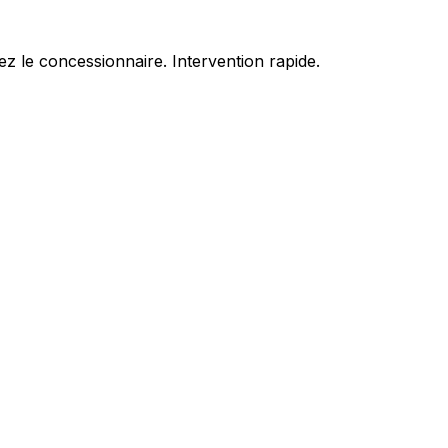
z le concessionnaire. Intervention rapide.