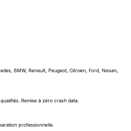
cedes, BMW, Renault, Peugeot, Citroën, Ford, Nissan,
qualifiés. Remise à zéro crash data.
paration professionnelle.