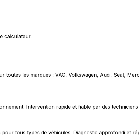
e calculateur.
our toutes les marques : VAG, Volkswagen, Audi, Seat, Mer
nnement. Intervention rapide et fiable par des techniciens 
 pour tous types de véhicules. Diagnostic approfondi et ré