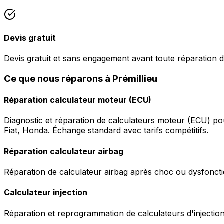
Devis gratuit
Devis gratuit et sans engagement avant toute réparation d
Ce que nous réparons à Prémillieu
Réparation calculateur moteur (ECU)
Diagnostic et réparation de calculateurs moteur (ECU) p
Fiat, Honda. Échange standard avec tarifs compétitifs.
Réparation calculateur airbag
Réparation de calculateur airbag après choc ou dysfonctio
Calculateur injection
Réparation et reprogrammation de calculateurs d'injection