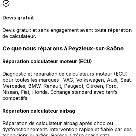
Devis gratuit
Devis gratuit et sans engagement avant toute réparation
de calculateur.
Ce que nous réparons à Peyzieux-sur-Saône
Réparation calculateur moteur (ECU)
Diagnostic et réparation de calculateurs moteur (ECU)
pour toutes les marques : VAG, Volkswagen, Audi, Seat,
Mercedes, BMW, Renault, Peugeot, Citroën, Ford,
Nissan, Fiat, Honda. Échange standard avec tarifs
compétitifs.
Réparation calculateur airbag
Réparation de calculateur airbag après choc ou
dysfonctionnement. Intervention rapide et fiable par des
techniciens qualifiés. Remise à zéro crash data.