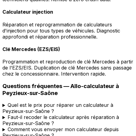
Calculateur injection
Réparation et reprogrammation de calculateurs
d'injection pour tous types de véhicules. Diagnostic
approfondi et réparation professionnelle.
Clé Mercedes (EZS/EIS)
Programmation et reproduction de clé Mercedes à partir
de l'EZS/EIS. Duplication de clé Mercedes sans passage
chez le concessionnaire. Intervention rapide.
Questions fréquentes —
Allo-calculateur
à
Peyzieux-sur-Saône
Quel est le prix pour réparer un calculateur à
Peyzieux-sur-Saône ?
Faut-il recoder le calculateur après réparation à
Peyzieux-sur-Saône ?
Comment vous envoyer mon calculateur depuis
Peyzieux-sur-Saône ?