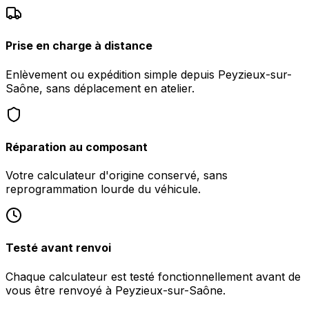
Prise en charge à distance
Enlèvement ou expédition simple depuis Peyzieux-sur-
Saône, sans déplacement en atelier.
Réparation au composant
Votre calculateur d'origine conservé, sans
reprogrammation lourde du véhicule.
Testé avant renvoi
Chaque calculateur est testé fonctionnellement avant de
vous être renvoyé à Peyzieux-sur-Saône.