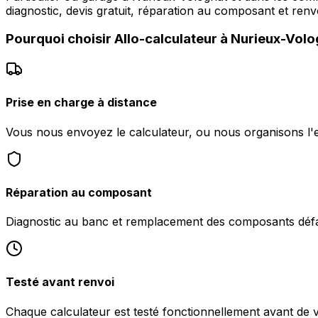
diagnostic, devis gratuit, réparation au composant et renv
Pourquoi choisir
Allo-calculateur
à
Nurieux-Volo
Prise en charge à distance
Vous nous envoyez le calculateur, ou nous organisons l'
Réparation au composant
Diagnostic au banc et remplacement des composants défa
Testé avant renvoi
Chaque calculateur est testé fonctionnellement avant de 