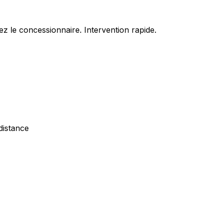
z le concessionnaire. Intervention rapide.
distance