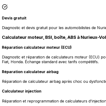
Devis gratuit
Diagnostic et devis gratuit pour les automobilistes de Nur
Calculateur moteur, BSI, boîte, ABS à Nurieux-Vo
Réparation calculateur moteur (ECU)
Diagnostic et réparation de calculateurs moteur (ECU) p
Fiat, Honda. Échange standard avec tarifs compétitifs.
Réparation calculateur airbag
Réparation de calculateur airbag après choc ou dysfonctio
Calculateur injection
Réparation et reprogrammation de calculateurs d'injection