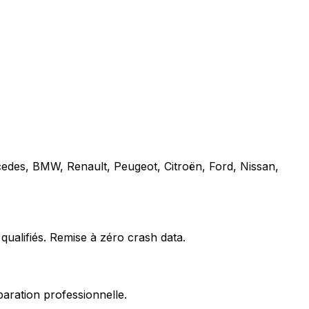
cedes, BMW, Renault, Peugeot, Citroën, Ford, Nissan,
qualifiés. Remise à zéro crash data.
paration professionnelle.