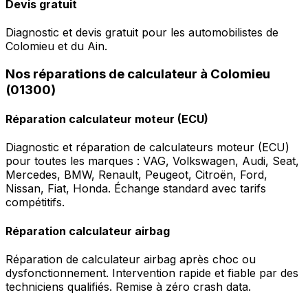
Devis gratuit
Diagnostic et devis gratuit pour les automobilistes de
Colomieu et du Ain.
Nos réparations de calculateur à Colomieu
(01300)
Réparation calculateur moteur (ECU)
Diagnostic et réparation de calculateurs moteur (ECU)
pour toutes les marques : VAG, Volkswagen, Audi, Seat,
Mercedes, BMW, Renault, Peugeot, Citroën, Ford,
Nissan, Fiat, Honda. Échange standard avec tarifs
compétitifs.
Réparation calculateur airbag
Réparation de calculateur airbag après choc ou
dysfonctionnement. Intervention rapide et fiable par des
techniciens qualifiés. Remise à zéro crash data.