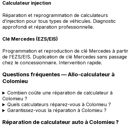
Calculateur injection
Réparation et reprogrammation de calculateurs
d'injection pour tous types de véhicules. Diagnostic
approfondi et réparation professionnelle.
Clé Mercedes (EZS/EIS)
Programmation et reproduction de clé Mercedes à partir
de l'EZS/EIS. Duplication de clé Mercedes sans passage
chez le concessionnaire. Intervention rapide.
Questions fréquentes —
Allo-calculateur
à
Colomieu
Combien coûte une réparation de calculateur à
Colomieu ?
Quels calculateurs réparez-vous à Colomieu ?
Garantissez-vous la réparation à Colomieu ?
Réparation de calculateur auto
à
Colomieu
?