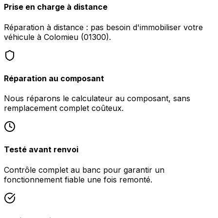
Prise en charge à distance
Réparation à distance : pas besoin d'immobiliser votre
véhicule à Colomieu (01300).
Réparation au composant
Nous réparons le calculateur au composant, sans
remplacement complet coûteux.
Testé avant renvoi
Contrôle complet au banc pour garantir un
fonctionnement fiable une fois remonté.