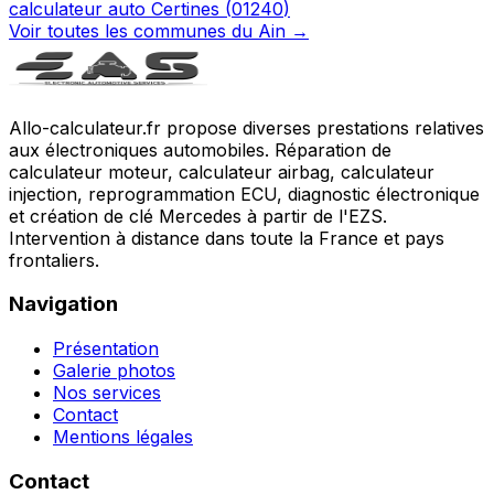
calculateur auto
Certines
(
01240
)
Voir toutes les communes du
Ain
→
Allo-calculateur.fr propose diverses prestations relatives
aux électroniques automobiles. Réparation de
calculateur moteur, calculateur airbag, calculateur
injection, reprogrammation ECU, diagnostic électronique
et création de clé Mercedes à partir de l'EZS.
Intervention à distance dans toute la France et pays
frontaliers.
Navigation
Présentation
Galerie photos
Nos services
Contact
Mentions légales
Contact