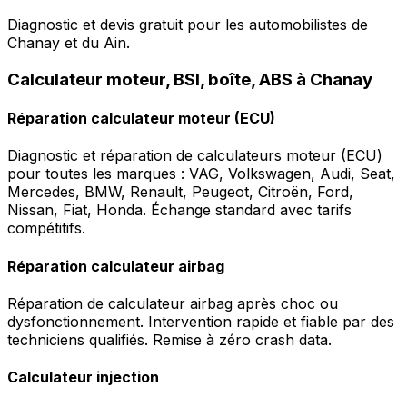
Diagnostic et devis gratuit pour les automobilistes de
Chanay et du Ain.
Calculateur moteur, BSI, boîte, ABS à Chanay
Réparation calculateur moteur (ECU)
Diagnostic et réparation de calculateurs moteur (ECU)
pour toutes les marques : VAG, Volkswagen, Audi, Seat,
Mercedes, BMW, Renault, Peugeot, Citroën, Ford,
Nissan, Fiat, Honda. Échange standard avec tarifs
compétitifs.
Réparation calculateur airbag
Réparation de calculateur airbag après choc ou
dysfonctionnement. Intervention rapide et fiable par des
techniciens qualifiés. Remise à zéro crash data.
Calculateur injection