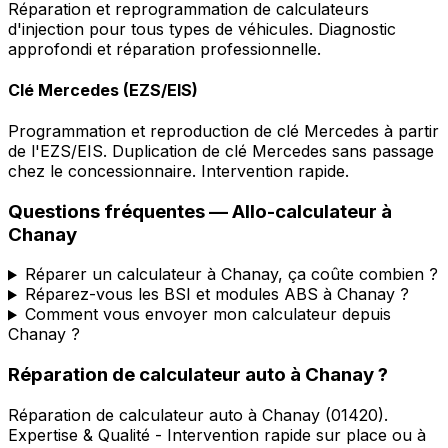
Réparation et reprogrammation de calculateurs
d'injection pour tous types de véhicules. Diagnostic
approfondi et réparation professionnelle.
Clé Mercedes (EZS/EIS)
Programmation et reproduction de clé Mercedes à partir
de l'EZS/EIS. Duplication de clé Mercedes sans passage
chez le concessionnaire. Intervention rapide.
Questions fréquentes —
Allo-calculateur
à
Chanay
Réparer un calculateur à Chanay, ça coûte combien ?
Réparez-vous les BSI et modules ABS à Chanay ?
Comment vous envoyer mon calculateur depuis
Chanay ?
Réparation de calculateur auto
à
Chanay
?
Réparation de calculateur auto
à
Chanay
(
01420
).
Expertise & Qualité - Intervention rapide sur place ou à