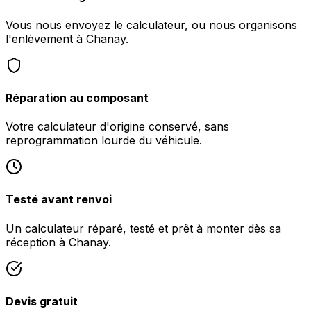
Vous nous envoyez le calculateur, ou nous organisons
l'enlèvement à Chanay.
Réparation au composant
Votre calculateur d'origine conservé, sans
reprogrammation lourde du véhicule.
Testé avant renvoi
Un calculateur réparé, testé et prêt à monter dès sa
réception à Chanay.
Devis gratuit